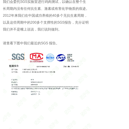
我们会委托SGS实验室进行鸡肉测试，以确认在整个生
长周期内没有任何抗生素、激素或有害化学物质的痕迹。
2012年来我们在中国成功养殖的40多个无抗生素周期，
以及这些周期中的200多个支撑性的SGS报告，充分证明
我们并不是嘴上说说，我们说到做到。
请查看下图中我们最近的SGS 报告。