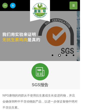
SGS报告
NPG康翎的鸡群从不使用抗生素或生长促进药物，并且
会确保饲料中不含动物副产品，以进一步保证食物中绝对
不含抗生素。